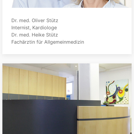
Dr. med. Oliver Stütz
Internist, Kardiologe
Dr. med. Heike Stütz
Fachärztin für Allgemeinmedizin