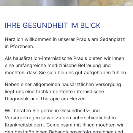
IHRE GESUNDHEIT IM BLICK
Herzlich willkommen in unserer Praxis am Sedanplatz
in Pforzheim.
Als hausärztlich-internistische Praxis bieten wir Ihnen
eine umfangreiche medizinische Betreuung und
möchten, dass Sie sich bei uns gut aufgehoben fühlen.
Neben einer allgemeinen hausärztlichen Versorgung
liegt uns eine fachkompetente internistische
Diagnostik und Therapie am Herzen.
Wir beraten Sie gerne in Gesundheits- und
Vorsorgefragen sowie zu den unterschiedlichsten
Krankheitsbildern. Gemeinsam mit Ihnen möchten wir
den bestmöglichen Behandlungserfolg erreichen und