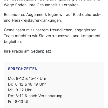
Wege finden, Ihre Gesundheit zu erhalten.
Besonderes Augenmerk legen wir auf Bluthochdruck-
und Herzkreislauferkrankungen.
Gemeinsam mit unserem freundlichen, engagierten
Team möchten wir Sie vertrauensvoll und kompetent
begleiten.
Ihre Praxis am Sedanplatz.
SPRECHZEITEN
Mo: 8-12 & 15-17 Uhr
Di: 8-12 & 16-19 Uhr
Mi: 8-12 Uhr
Do: 8-12 & nach Vereinbarung
Fr: 8-13 Uhr