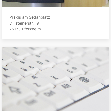
Praxis am Sedanplatz
Dillsteinerstr. 19
75173 Pforzheim